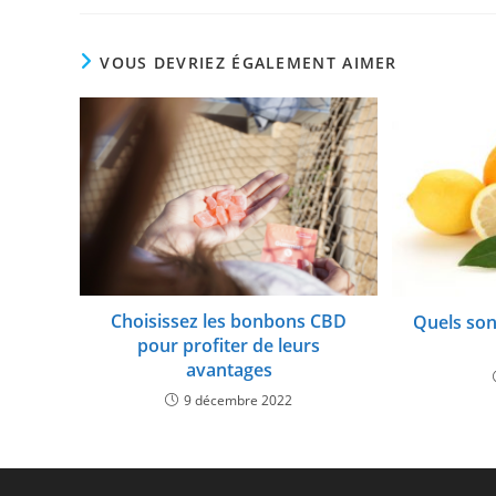
VOUS DEVRIEZ ÉGALEMENT AIMER
Choisissez les bonbons CBD
Quels sont
pour profiter de leurs
avantages
9 décembre 2022