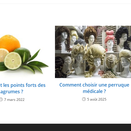
Comment choisir une perruque
 les points forts des
médicale ?
agrumes ?
5 août 2025
7 mars 2022