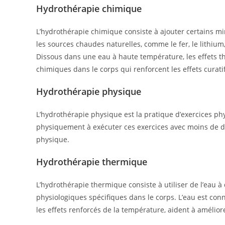
Hydrothérapie chimique
L’hydrothérapie chimique consiste à ajouter certains 
les sources chaudes naturelles, comme le fer, le lithium,
Dissous dans une eau à haute température, les effets 
chimiques dans le corps qui renforcent les effets curatif
Hydrothérapie physique
L’hydrothérapie physique est la pratique d’exercices phy
physiquement à exécuter ces exercices avec moins de dou
physique.
Hydrothérapie thermique
L’hydrothérapie thermique consiste à utiliser de l’eau 
physiologiques spécifiques dans le corps. L’eau est con
les effets renforcés de la température, aident à améliorer