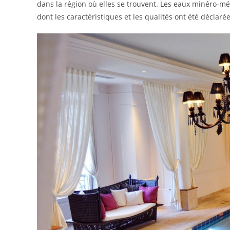
dans la région où elles se trouvent. Les eaux minéro-mé
dont les caractéristiques et les qualités ont été déclar