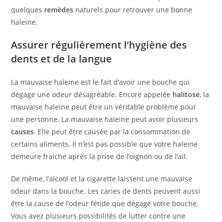
quelques
remèdes
naturels pour retrouver une bonne
haleine.
Assurer régulièrement l’hygiène des
dents et de la langue
La mauvaise haleine est le fait d’avoir une bouche qui
dégage une odeur désagréable. Encore appelée
halitose
, la
mauvaise haleine peut être un véritable problème pour
une personne. La mauvaise haleine peut avoir plusieurs
causes
. Elle peut être causée par la consommation de
certains aliments. Il n’est pas possible que votre haleine
demeure fraiche après la prise de l’oignon ou de l’ail.
De même, l’alcool et la cigarette laissent une mauvaise
odeur dans la bouche. Les caries de dents peuvent aussi
être la cause de l’odeur fétide que dégage votre bouche.
Vous avez plusieurs possibilités de lutter contre une