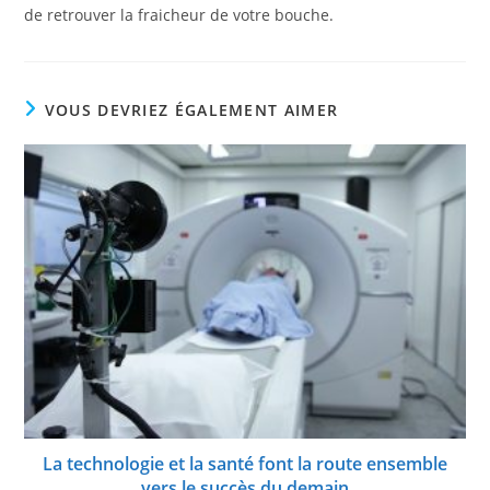
de retrouver la fraicheur de votre bouche.
VOUS DEVRIEZ ÉGALEMENT AIMER
La technologie et la santé font la route ensemble
vers le succès du demain