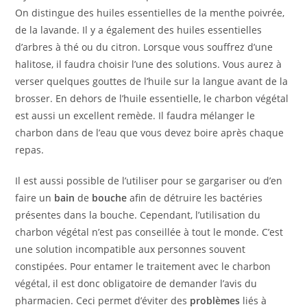
On distingue des huiles essentielles de la menthe poivrée,
de la lavande. Il y a également des huiles essentielles
d’arbres à thé ou du citron. Lorsque vous souffrez d’une
halitose, il faudra choisir l’une des solutions. Vous aurez à
verser quelques gouttes de l’huile sur la langue avant de la
brosser. En dehors de l’huile essentielle, le charbon végétal
est aussi un excellent remède. Il faudra mélanger le
charbon dans de l’eau que vous devez boire après chaque
repas.
Il est aussi possible de l’utiliser pour se gargariser ou d’en
faire un
bain
de
bouche
afin de détruire les bactéries
présentes dans la bouche. Cependant, l’utilisation du
charbon végétal n’est pas conseillée à tout le monde. C’est
une solution incompatible aux personnes souvent
constipées. Pour entamer le traitement avec le charbon
végétal, il est donc obligatoire de demander l’avis du
pharmacien. Ceci permet d’éviter des
problèmes
liés à