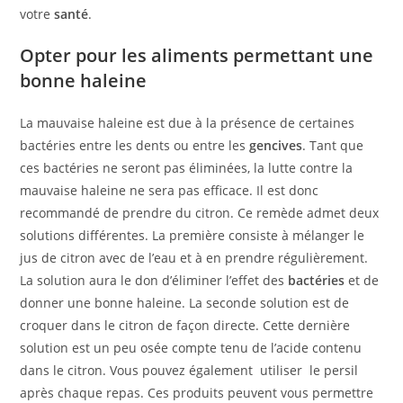
votre
santé
.
Opter pour les
aliments
permettant une
bonne haleine
La mauvaise haleine est due à la présence de certaines
bactéries entre les dents ou entre les
gencives
. Tant que
ces bactéries ne seront pas éliminées, la lutte contre la
mauvaise haleine ne sera pas efficace. Il est donc
recommandé de prendre du citron. Ce remède admet deux
solutions différentes. La première consiste à mélanger le
jus de citron avec de l’eau et à en prendre régulièrement.
La solution aura le don d’éliminer l’effet des
bactéries
et de
donner une bonne haleine. La seconde solution est de
croquer dans le citron de façon directe. Cette dernière
solution est un peu osée compte tenu de l’acide contenu
dans le citron. Vous pouvez également utiliser le persil
après chaque repas. Ces produits peuvent vous permettre