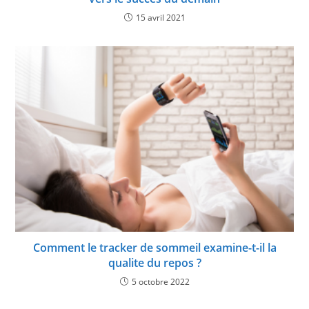
15 avril 2021
Comment le tracker de sommeil examine-t-il la
qualite du repos ?
5 octobre 2022