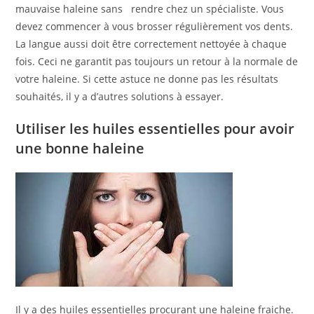
mauvaise haleine sans rendre chez un spécialiste. Vous
devez commencer à vous brosser régulièrement vos dents.
La langue aussi doit être correctement nettoyée à chaque
fois. Ceci ne garantit pas toujours un retour à la normale de
votre haleine. Si cette astuce ne donne pas les résultats
souhaités, il y a d’autres solutions à essayer.
Utiliser les huiles essentielles pour avoir
une bonne haleine
Il y a des huiles essentielles procurant une haleine fraiche.