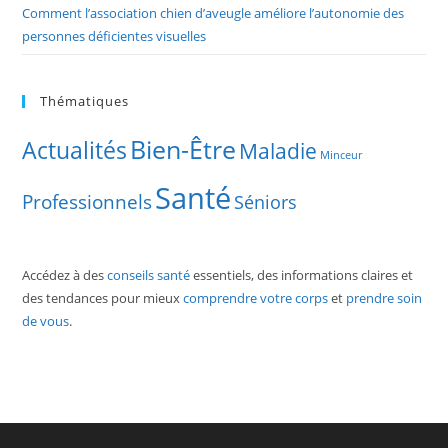
Comment l’association chien d’aveugle améliore l’autonomie des
personnes déficientes visuelles
Thématiques
Bien-Être
Actualités
Maladie
Minceur
Santé
Professionnels
Séniors
Accédez à des
conseils santé
essentiels, des informations claires et
des tendances pour mieux
comprendre votre corps
et
prendre soin
de vous
.