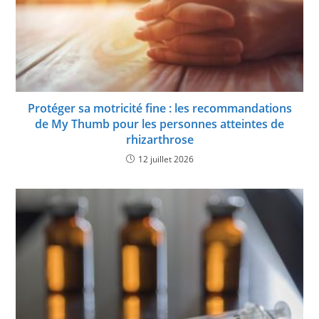
Protéger sa motricité fine : les recommandations
de My Thumb pour les personnes atteintes de
rhizarthrose
12 juillet 2026