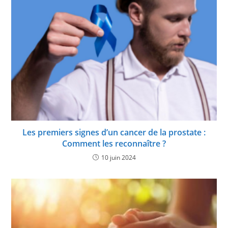
Les premiers signes d’un cancer de la prostate :
Comment les reconnaître ?
10 juin 2024