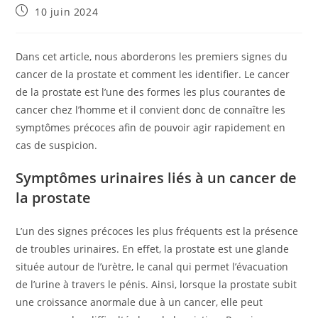
Publication
10 juin 2024
publiée :
Dans cet article, nous aborderons les premiers signes du
cancer de la prostate et comment les identifier. Le cancer
de la prostate est l’une des formes les plus courantes de
cancer chez l’homme et il convient donc de connaître les
symptômes précoces afin de pouvoir agir rapidement en
cas de suspicion.
Symptômes urinaires liés à un cancer de
la prostate
L’un des signes précoces les plus fréquents est la présence
de troubles urinaires. En effet, la prostate est une glande
située autour de l’urètre, le canal qui permet l’évacuation
de l’urine à travers le pénis. Ainsi, lorsque la prostate subit
une croissance anormale due à un cancer, elle peut