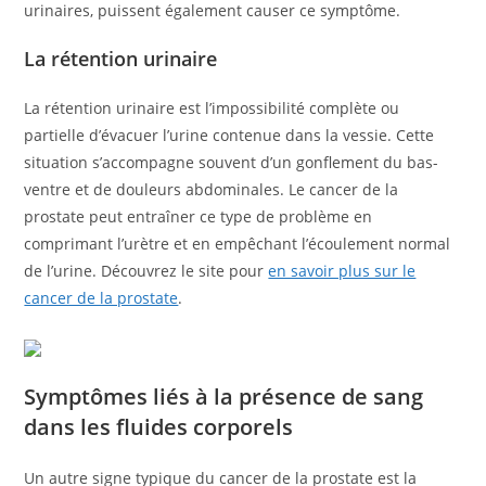
urinaires, puissent également causer ce symptôme.
La rétention urinaire
La rétention urinaire est l’impossibilité complète ou
partielle d’évacuer l’urine contenue dans la vessie. Cette
situation s’accompagne souvent d’un gonflement du bas-
ventre et de douleurs abdominales. Le cancer de la
prostate peut entraîner ce type de problème en
comprimant l’urètre et en empêchant l’écoulement normal
de l’urine. Découvrez le site pour
en savoir plus sur le
cancer de la prostate
.
Symptômes liés à la présence de sang
dans les fluides corporels
Un autre signe typique du cancer de la prostate est la