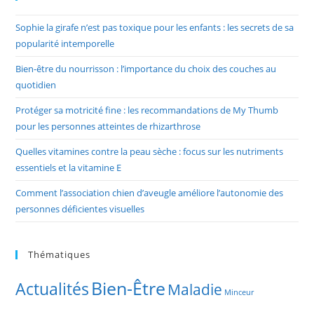
Sophie la girafe n’est pas toxique pour les enfants : les secrets de sa
popularité intemporelle
Bien-être du nourrisson : l’importance du choix des couches au
quotidien
Protéger sa motricité fine : les recommandations de My Thumb
pour les personnes atteintes de rhizarthrose
Quelles vitamines contre la peau sèche : focus sur les nutriments
essentiels et la vitamine E
Comment l’association chien d’aveugle améliore l’autonomie des
personnes déficientes visuelles
Thématiques
Bien-Être
Actualités
Maladie
Minceur