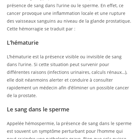
présence de sang dans l’urine ou le sperme. En effet, ce
cancer provoque une inflammation locale et une rupture
des vaisseaux sanguins au niveau de la glande prostatique.
Cette hémorragie se traduit par :
L’hématurie
L’hématurie est la présence visible ou invisible de sang
dans l’urine. Si cette situation peut survenir pour
différentes raisons (infections urinaires, calculs rénaux…),
elle doit néanmoins alerter et conduire à consulter
rapidement un médecin afin d’éliminer un possible cancer
de la prostate.
Le sang dans le sperme
Appelée hémospermie, la présence de sang dans le sperme
est souvent un symptôme perturbant pour l’homme qui
peut craindre une pathologie grave. Bien que cela puisse