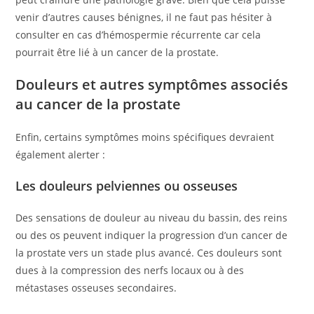
venir d’autres causes bénignes, il ne faut pas hésiter à
consulter en cas d’hémospermie récurrente car cela
pourrait être lié à un cancer de la prostate.
Douleurs et autres symptômes associés
au cancer de la prostate
Enfin, certains symptômes moins spécifiques devraient
également alerter :
Les douleurs pelviennes ou osseuses
Des sensations de douleur au niveau du bassin, des reins
ou des os peuvent indiquer la progression d’un cancer de
la prostate vers un stade plus avancé. Ces douleurs sont
dues à la compression des nerfs locaux ou à des
métastases osseuses secondaires.