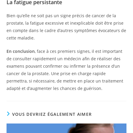
La fatigue persistante
Bien qu’elle ne soit pas un signe précis de cancer de la
prostate, la fatigue excessive et inexplicable doit être prise
en compte dans le cadre d’autres symptômes évocateurs de
cette maladie.
En conclusion
, face à ces premiers signes, il est important
de consulter rapidement un médecin afin de réaliser des
examens pouvant confirmer ou infirmer la présence d’un
cancer de la prostate. Une prise en charge rapide
permettra, si nécessaire, de mettre en place un traitement
adapté et d’augmenter les chances de guérison.
VOUS DEVRIEZ ÉGALEMENT AIMER