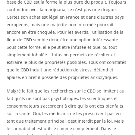
base de CBD est la forme la plus pure du produit. Toujours
confondue avec la marijuana, ce n’est pas une drogue.
Certes son achat est légal en France et dans d’autres pays
européens, mais une majorité non informée pourrait
encore en être choquée. Pour les avertis, l’utilisation de la
fleur de CBD semble donc être une option intéressante.
Sous cette forme, elle peut être infusée et bue, ou tout
simplement inhalée. L’infusion permets de récolter et
extraire le plus de propriétés possibles. Tous ont constatés
que le CBD induit une réduction de stress, détend et
apaise, en bref il possède des propriétés anxiolytiques.
Malgré le fait que les recherches sur le CBD se limitent au
fait qu’ils ne sont pas psychotropes, les scientifiques et
consommateurs s’accordent à dire qu’ils ont des bienfaits
sur la santé. Oui, les médecins ne les prescrivent pas en
tant que traitement principal, c’est interdit par la loi. Mais
le cannabidiol est utilisé comme complément. Dans le