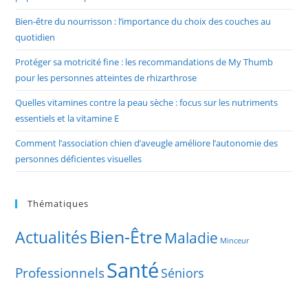
Bien-être du nourrisson : l’importance du choix des couches au
quotidien
Protéger sa motricité fine : les recommandations de My Thumb
pour les personnes atteintes de rhizarthrose
Quelles vitamines contre la peau sèche : focus sur les nutriments
essentiels et la vitamine E
Comment l’association chien d’aveugle améliore l’autonomie des
personnes déficientes visuelles
Thématiques
Bien-Être
Actualités
Maladie
Minceur
Santé
Professionnels
Séniors