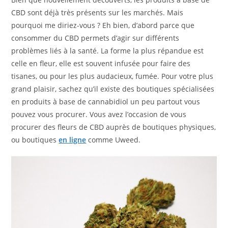
CBD sont déjà très présents sur les marchés. Mais
pourquoi me diriez-vous ? Eh bien, d’abord parce que
consommer du CBD permets d’agir sur différents
problèmes liés à la santé. La forme la plus répandue est
celle en fleur, elle est souvent infusée pour faire des
tisanes, ou pour les plus audacieux, fumée. Pour votre plus
grand plaisir, sachez qu’il existe des boutiques spécialisées
en produits à base de cannabidiol un peu partout vous
pouvez vous procurer. Vous avez l’occasion de vous
procurer des fleurs de CBD auprès de boutiques physiques,
ou boutiques
en ligne
comme Uweed.