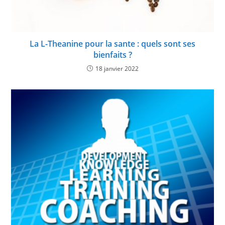
La L-Theanine pour la sante : quels sont ses
bienfaits ?
18 janvier 2022