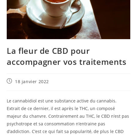
La fleur de CBD pour
accompagner vos traitements
Publication
18 janvier 2022
publiée :
Le cannabidiol est une substance active du cannabis.
Extrait de ce dernier, il est après le THC, un composé
majeur du chanvre. Contrairement au THC, le CBD n’est pas
psychotrope et sa consommation n’entraine pas
d’addiction. C’est ce qui fait sa popularité, de plus le CBD