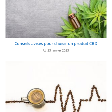
Conseils avises pour choisir un produit CBD
23 janvier 2023