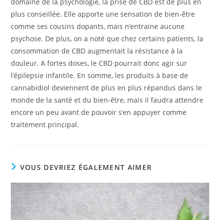
domaine de la psychologie, la prise de CBD est de plus en
plus conseillée. Elle apporte une sensation de bien-être
comme ses cousins dopants, mais n’entraine aucune
psychose. De plus, on a noté que chez certains patients, la
consommation de CBD augmentait la résistance à la
douleur. A fortes doses, le CBD pourrait donc agir sur
l’épilepsie infantile. En somme, les produits à base de
cannabidiol deviennent de plus en plus répandus dans le
monde de la santé et du bien-être, mais il faudra attendre
encore un peu avant de pouvoir s’en appuyer comme
traitement principal.
VOUS DEVRIEZ ÉGALEMENT AIMER