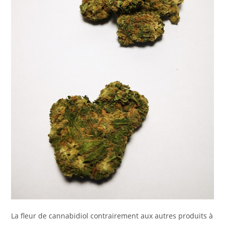
La fleur de cannabidiol contrairement aux autres produits à